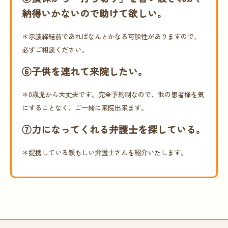
納得いかないので助けて欲しい。
＊示談締結前であればなんとかなる可能性がありますので、
必ずご相談ください。
⑥子供を連れて来院したい。
＊0歳児から大丈夫です。完全予約制なので、他の患者様を気
にすることなく、ご一緒に来院出来ます。
⑦力になってくれる弁護士を探している。
＊提携している頼もしい弁護士さんを紹介いたします。