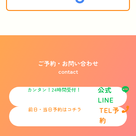
ご予約・お問い合わせ
contact
公式
カンタン！24時間受付！
LINE
TEL予
前日・当日予約はコチラ
約