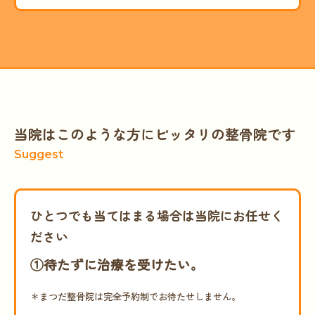
当院はこのような方にピッタリの整骨院です
Suggest
ひとつでも当てはまる場合は当院にお任せく
ださい
①待たずに治療を受けたい。
＊まつだ整骨院は完全予約制でお待たせしません。