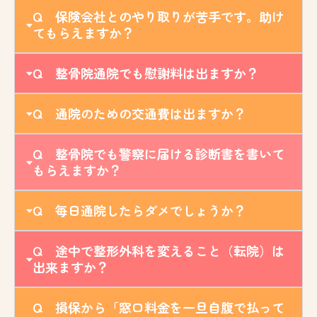
Q 保険会社とのやり取りが苦手です。助け
てもらえますか？
Q 整骨院通院でも慰謝料は出ますか？
Q 通院のための交通費は出ますか？
Q 整骨院でも警察に届ける診断書を書いて
もらえますか？
Q 毎日通院したらダメでしょうか？
Q 途中で整形外科を変えること（転院）は
出来ますか？
Q 損保から「窓口料金を一旦自腹で払って