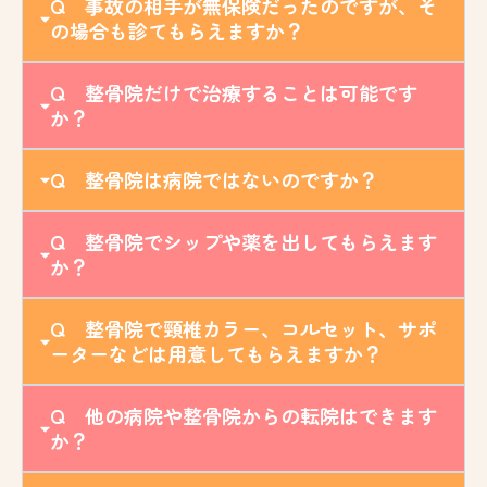
Q 事故の相手が無保険だったのですが、そ
の場合も診てもらえますか？
Q 整骨院だけで治療することは可能です
か？
Q 整骨院は病院ではないのですか？
Q 整骨院でシップや薬を出してもらえます
か？
Q 整骨院で頸椎カラー、コルセット、サポ
ーターなどは用意してもらえますか？
Q 他の病院や整骨院からの転院はできます
か？