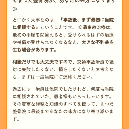
≪まつだ整骨院が、あなたの味方になります
≫
とにかく大事なのは、
『事故後、まず最初に当院
に相談する』
ということです。 交通事故治療は、
最初の手順を間違えると、受けられるはずの治療
や補償が受けられなくなるなど、
大きな不利益を
生む場合があります。
相談だけでも大丈夫ですので、
交通事故治療で絶
対に失敗したくない、損をしたくないとお考えな
ら、まずは一度当院にご連絡ください。
過去には「治療は他院でしたけれど、何度も当院
に相談されていた」患者様もいらっしゃいます。
その豊富な経験と知識のすべてを使って、まつだ
整骨院は最後まであなたの味方になり寄り添いま
す。