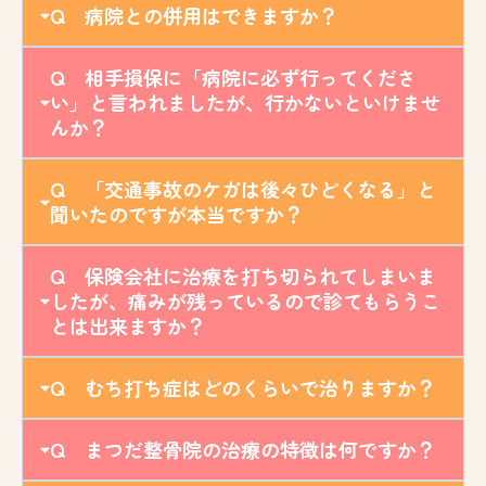
Q 病院との併用はできますか？
Q 相手損保に「病院に必ず行ってくださ
い」と言われましたが、行かないといけませ
んか？
Q 「交通事故のケガは後々ひどくなる」と
聞いたのですが本当ですか？
Q 保険会社に治療を打ち切られてしまいま
したが、痛みが残っているので診てもらうこ
とは出来ますか？
Q むち打ち症はどのくらいで治りますか？
Q まつだ整骨院の治療の特徴は何ですか？