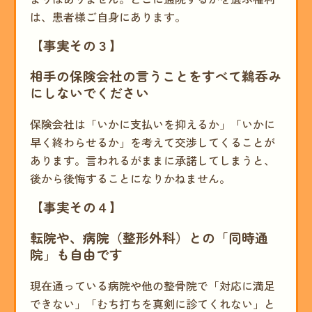
は、患者様ご自身にあります。
【事実その３】
相手の保険会社の言うことをすべて鵜呑み
にしないでください
保険会社は「いかに支払いを抑えるか」「いかに
早く終わらせるか」を考えて交渉してくることが
あります。言われるがままに承諾してしまうと、
後から後悔することになりかねません。
【事実その４】
転院や、病院（整形外科）との「同時通
院」も自由です
現在通っている病院や他の整骨院で「対応に満足
できない」「むち打ちを真剣に診てくれない」と