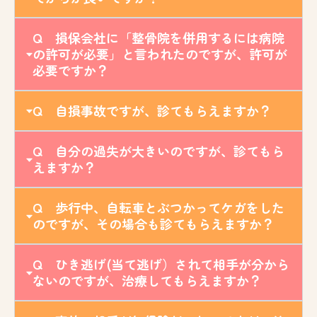
Q 損保会社に「整骨院を併用するには病院
の許可が必要」と言われたのですが、許可が
必要ですか？
Q 自損事故ですが、診てもらえますか？
Q 自分の過失が大きいのですが、診てもら
えますか？
Q 歩行中、自転車とぶつかってケガをした
のですが、その場合も診てもらえますか？
Q ひき逃げ(当て逃げ）されて相手が分から
ないのですが、治療してもらえますか？