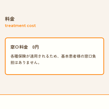
料金
treatment cost
窓口料金 0円
各種保険が適用されるため、基本患者様の窓口負
担はありません。