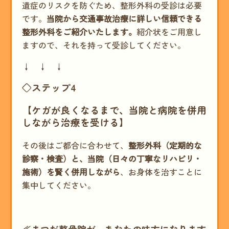
遺症のリスクを防ぐため、整形外科の受診は必要
です。
当院から交通事故治療に詳しい信頼できる
整形外科をご紹介いたします。
紹介状をご用意し
ますので、それを持って受診してください。
↓ ↓ ↓
◇ステップ4
【ケガが良くなるまで、当院と病院を併用
しながら治療を受ける】
その後はご都合に合わせて、
整形外科（定期的な
診察・検査）と、当院（日々の丁寧なリハビリ・
施術）を賢く併用しながら
、お身体を治すことに
集中してください。