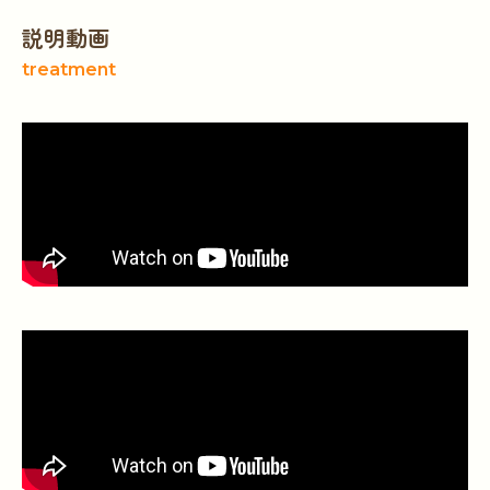
説明動画
treatment