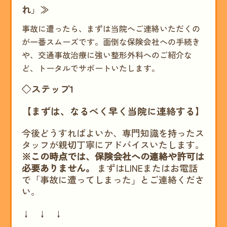
れ」≫
事故に遭ったら、まずは当院へご連絡いただくの
が一番スムーズです。面倒な保険会社への手続き
や、交通事故治療に強い整形外科へのご紹介な
ど、トータルでサポートいたします。
◇ステップ1
【まずは、なるべく早く当院に連絡する】
今後どうすればよいか、専門知識を持ったス
タッフが親切丁寧にアドバイスいたします。
※この時点では、保険会社への連絡や許可は
必要ありません。
まずはLINEまたはお電話
で「事故に遭ってしまった」とご連絡くださ
い。
↓ ↓ ↓