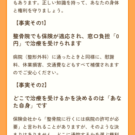
もあります。正しい知識を持って、あなたの身体
と権利を守りましょう。
【事実その1】
整骨院でも保険が適応され、窓口負担「0
円」で治療を受けられます
病院（整形外科）に通ったときと同様に、慰謝
料、休業損害、交通費などもすべて補償されます
のでご安心ください。
【事実その2】
どこで治療を受けるかを決めるのは「あな
た自身」です
保険会社から「整骨院に行くには病院の許可が必
要」と言われることがありますが、そのような決
まりはありません。どこに通院するかを選ぶ権利