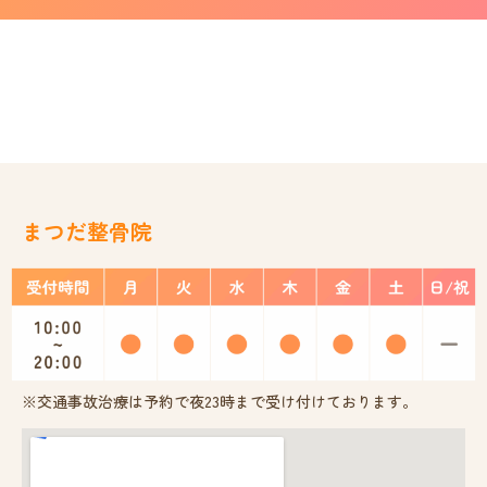
まつだ整骨院
※交通事故治療は予約で夜23時まで受け付けております。