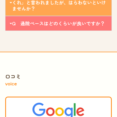
くれ」と言われましたが、はらわないといけ
ませんか？
Q 通院ペースはどのくらいが良いですか？
口コミ
voice