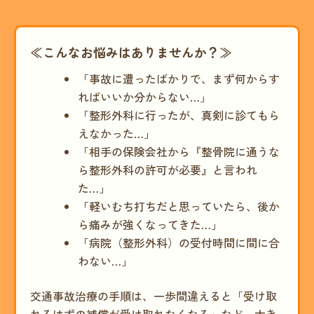
≪こんなお悩みはありませんか？≫
「事故に遭ったばかりで、まず何からす
ればいいか分からない…」
「整形外科に行ったが、真剣に診てもら
えなかった…」
「相手の保険会社から『整骨院に通うな
ら整形外科の許可が必要』と言われ
た…」
「軽いむち打ちだと思っていたら、後か
ら痛みが強くなってきた…」
「病院（整形外科）の受付時間に間に合
わない…」
交通事故治療の手順は、一歩間違えると「受け取